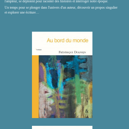
l'ampleur, se déploient pour raconter des histoires et interroger notre époque.
Un temps pour se plonger dans l'univers d'un auteur, découvrir un propos singulier
et explorer une écriture…