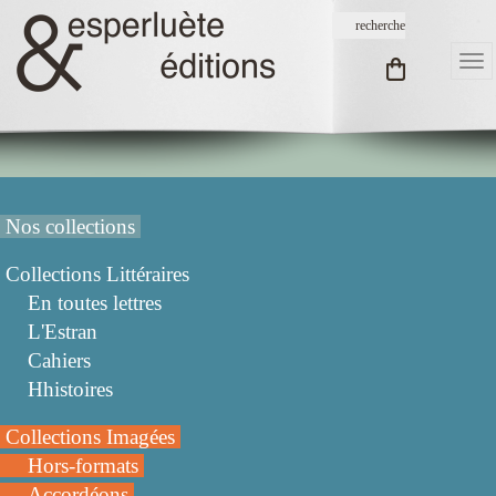
Nos collections
Collections Littéraires
En toutes lettres
L'Estran
Cahiers
Hhistoires
Collections Imagées
Hors-formats
Accordéons