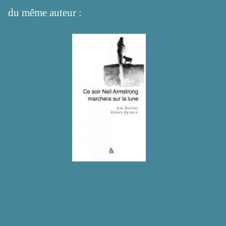
du même auteur :