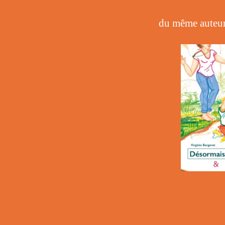
du même auteur