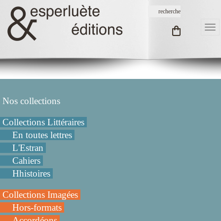
Nos collections
Collections Littéraires
En toutes lettres
L'Estran
Cahiers
Hhistoires
Collections Imagées
Hors-formats
Accordéons