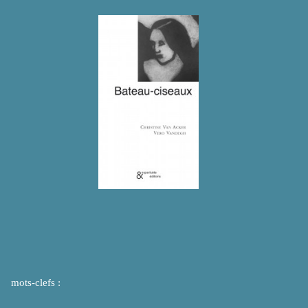
mots-clefs :