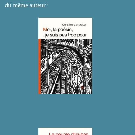
du même auteur :