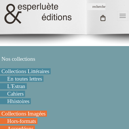
Nos collections
Collections Littéraires
En toutes lettres
L'Estran
Cahiers
Hhistoires
Collections Imagées
Hors-formats
Accordéons