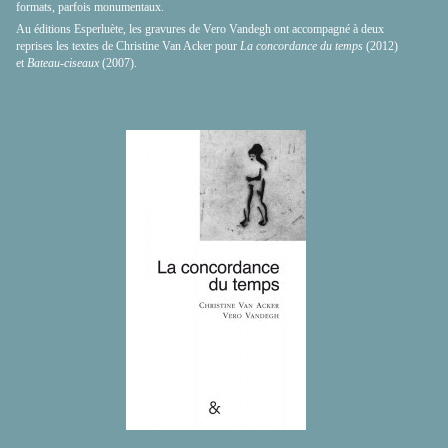
formats, parfois monumentaux.
Au éditions Esperluète, les gravures de Vero Vandegh ont accompagné à deux
reprises les textes de Christine Van Acker pour
La concordance du temps
(2012)
et
Bateau-ciseaux
(2007).