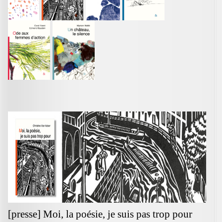
[presse] Moi, la poésie, je suis pas trop pour