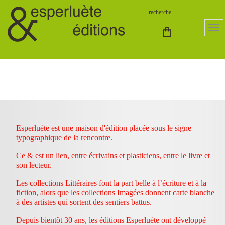
Esperluète est une maison d'édition placée sous le signe
typographique de la rencontre.
Ce & est un lien, entre écrivains et plasticiens, entre le livre et
son lecteur.
Les collections Littéraires font la part belle à l’écriture et à la
fiction, alors que les collections Imagées donnent carte blanche
à des artistes qui sortent des sentiers battus.
Depuis bientôt 30 ans, les éditions Esperluète ont développé