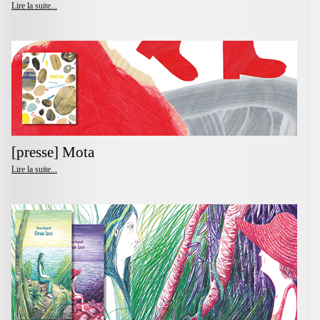
Lire la suite...
[presse] Mota
Lire la suite...