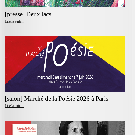
[presse] Deux lacs
Lire la suite...
[salon] Marché de la Poésie 2026 à Paris
Lire la suite...