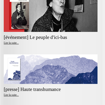
[événement] Le peuple d'ici-bas
Lire la suite...
[presse] Haute transhumance
Lire la suite...