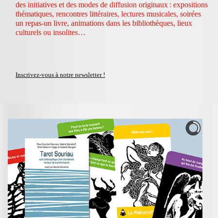
des initiatives et des modes de diffusion originaux : expositions
thématiques, rencontres littéraires, lectures musicales, soirées
un repas-un livre, animations dans les bibliothèques, lieux
culturels ou insolites…
Inscrivez-vous à notre newsletter !