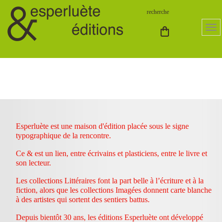
Esperluète est une maison d'édition placée sous le signe
typographique de la rencontre.
Ce & est un lien, entre écrivains et plasticiens, entre le livre et
son lecteur.
Les collections Littéraires font la part belle à l’écriture et à la
fiction, alors que les collections Imagées donnent carte blanche
à des artistes qui sortent des sentiers battus.
Depuis bientôt 30 ans, les éditions Esperluète ont développé