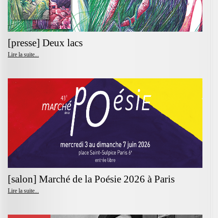
[presse] Deux lacs
Lire la suite...
[salon] Marché de la Poésie 2026 à Paris
Lire la suite...