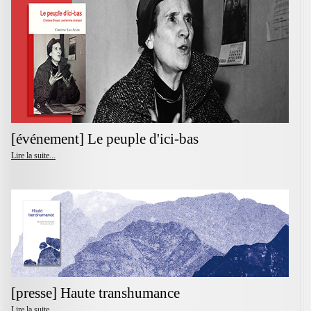
[événement] Le peuple d'ici-bas
Lire la suite...
[presse] Haute transhumance
Lire la suite...