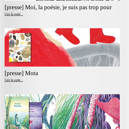
[presse] Moi, la poésie, je suis pas trop pour
Lire la suite...
[presse] Mota
Lire la suite...