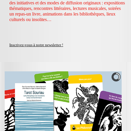
des initiatives et des modes de diffusion originaux : expositions
thématiques, rencontres littéraires, lectures musicales, soirées
un repas-un livre, animations dans les bibliothèques, lieux
culturels ou insolites…
Inscrivez-vous à notre newsletter !