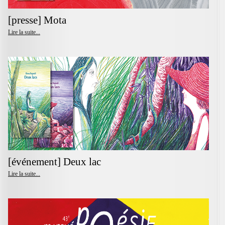
[presse] Mota
Lire la suite...
[événement] Deux lac
Lire la suite...