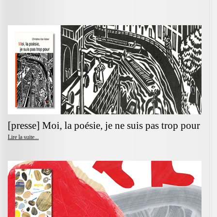
[presse] Moi, la poésie, je ne suis pas trop pour
Lire la suite...