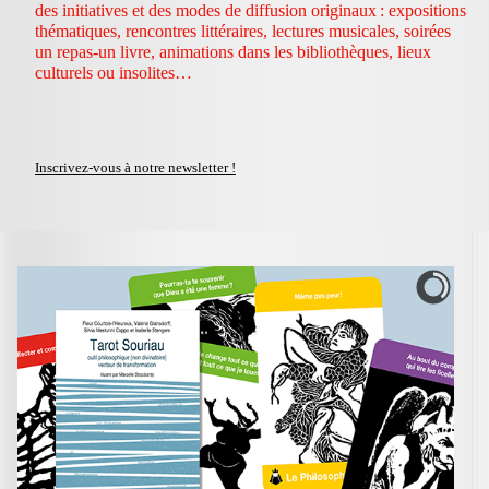
des initiatives et des modes de diffusion originaux : expositions
thématiques, rencontres littéraires, lectures musicales, soirées
un repas-un livre, animations dans les bibliothèques, lieux
culturels ou insolites…
Inscrivez-vous à notre newsletter !