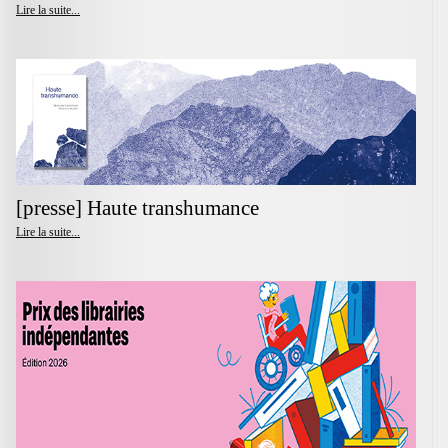
Lire la suite...
[presse] Haute transhumance
Lire la suite...