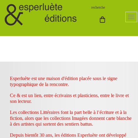
Esperluète est une maison d'édition placée sous le signe
typographique de la rencontre.
Ce & est un lien, entre écrivains et plasticiens, entre le livre et
son lecteur.
Les collections Littéraires font la part belle à l’écriture et à la
fiction, alors que les collections Imagées donnent carte blanche
à des artistes qui sortent des sentiers battus.
Depuis bientôt 30 ans, les éditions Esperluète ont développé