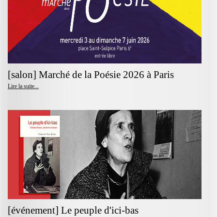
[salon] Marché de la Poésie 2026 à Paris
Lire la suite...
[événement] Le peuple d'ici-bas