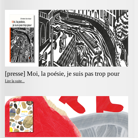
[presse] Moi, la poésie, je suis pas trop pour
Lire la suite...