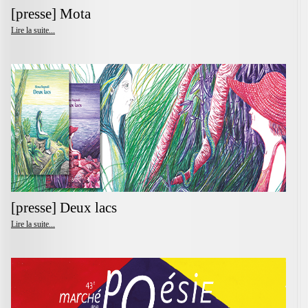
[presse] Mota
Lire la suite...
[presse] Deux lacs
Lire la suite...