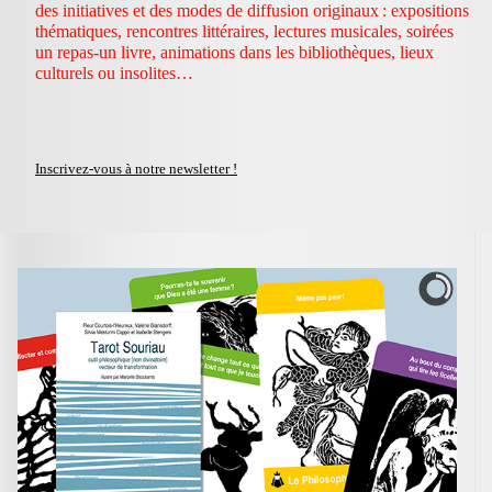
des initiatives et des modes de diffusion originaux : expositions
thématiques, rencontres littéraires, lectures musicales, soirées
un repas-un livre, animations dans les bibliothèques, lieux
culturels ou insolites…
Inscrivez-vous à notre newsletter !