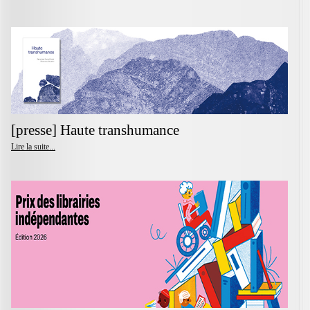
[presse] Haute transhumance
Lire la suite...