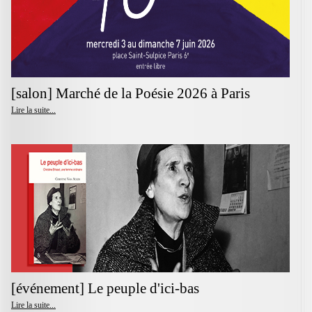
[salon] Marché de la Poésie 2026 à Paris
Lire la suite...
[événement] Le peuple d'ici-bas
Lire la suite...