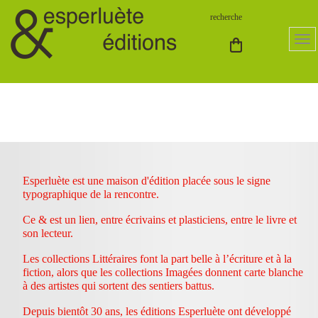
Esperluète est une maison d'édition placée sous le signe
typographique de la rencontre.
Ce & est un lien, entre écrivains et plasticiens, entre le livre et
son lecteur.
Les collections Littéraires font la part belle à l’écriture et à la
fiction, alors que les collections Imagées donnent carte blanche
à des artistes qui sortent des sentiers battus.
Depuis bientôt 30 ans, les éditions Esperluète ont développé