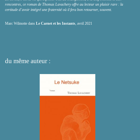
rencontres, ce roman de Thomas Lavachery offre au lecteur un plaisir rare : la
certitude d’avoir intégré une fraternité où il fera bon retourner, souvent.
Marc Wilmotte dans
Le Carnet et les Instants
, avril 2021
du même auteur :