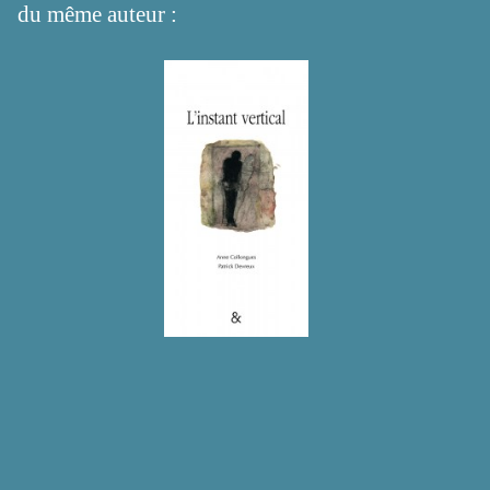
du même auteur :