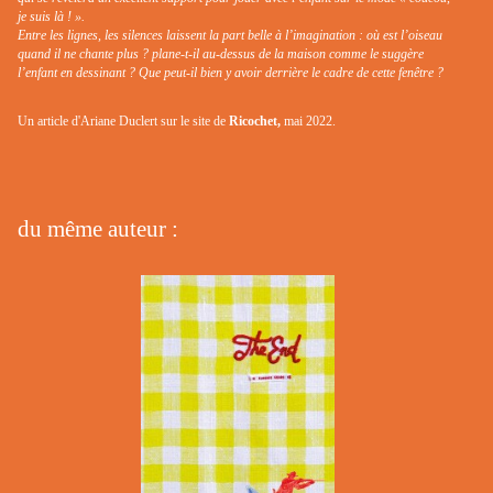
je suis là ! ».
Entre les lignes, les silences laissent la part belle à l’imagination : où est l’oiseau
quand il ne chante plus ? plane-t-il au-dessus de la maison comme le suggère
l’enfant en dessinant ? Que peut-il bien y avoir derrière le cadre de cette fenêtre ?
Un article d'Ariane Duclert sur le site de
Ricochet,
mai 2022.
du même auteur :