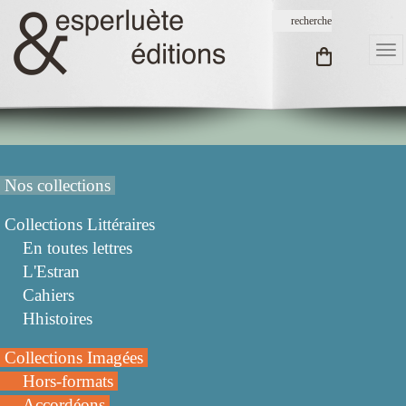
Nos collections
Collections Littéraires
En toutes lettres
L'Estran
Cahiers
Hhistoires
Collections Imagées
Hors-formats
Accordéons