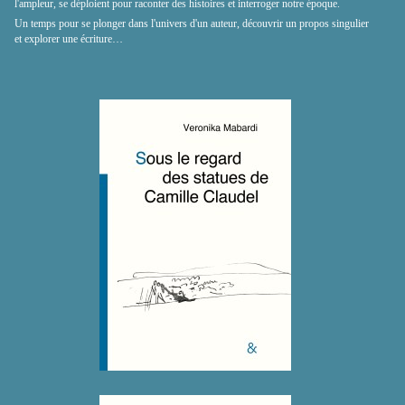
l'ampleur, se déploient pour raconter des histoires et interroger notre époque.
Un temps pour se plonger dans l'univers d'un auteur, découvrir un propos singulier
et explorer une écriture…