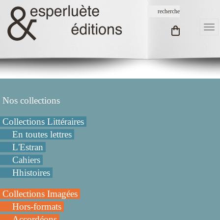
Nos collections
Collections Littéraires
En toutes lettres
L'Estran
Cahiers
Hhistoires
Collections Imagées
Hors-formats
Accordéons