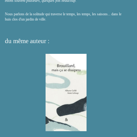
étions souvent plusieurs, quelques fois beaucoup.
Nous parlons de la solitude qui traverse le temps, les temps, les saisons... dans le
huis clos d'un jardin de ville.
du même auteur :