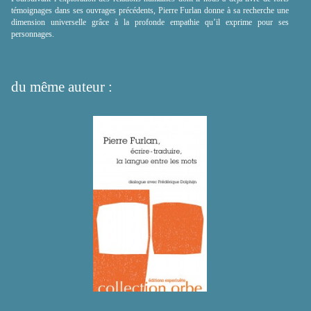
témoignages dans ses ouvrages précédents, Pierre Furlan donne à sa recherche une
dimension universelle grâce à la profonde empathie qu’il exprime pour ses
personnages.
du même auteur :