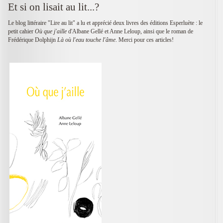
Et si on lisait au lit...?
Le blog littéraire "Lire au lit" a lu et apprécié deux livres des éditions Esperluète : le
petit cahier
Où que j'aille
d'Albane Gellé et Anne Leloup, ainsi que le roman de
Frédérique Dolphijn
Là où l'eau touche l'âme
. Merci pour ces articles!