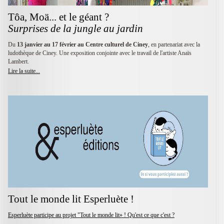
Tôa, Moä... et le géant ?
Surprises de la jungle au jardin
Du
13 janvier au 17 février au Centre culturel de Ciney
, en partenariat avec la
ludothèque de Ciney. Une exposition conjointe avec le travail de l'artiste Anaïs
Lambert.
Lire la suite...
Tout le monde lit Esperluète !
Esperluète participe au projet "Tout le monde lit» ! Qu'est ce que c'est ?