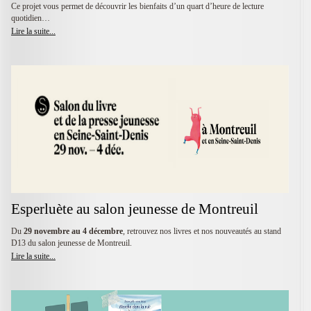
Ce projet vous permet de découvrir les bienfaits d’un quart d’heure de lecture
quotidien…
Lire la suite...
Esperluète au salon jeunesse de Montreuil
Du
29 novembre au 4 décembre
, retrouvez nos livres et nos nouveautés au stand
D13 du salon jeunesse de Montreuil.
Lire la suite...