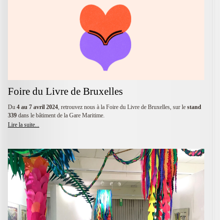
Foire du Livre de Bruxelles
Du
4 au 7 avril 2024
, retrouvez nous à la Foire du Livre de Bruxelles, sur le
stand
339
dans le bâtiment de la Gare Maritime.
Lire la suite...