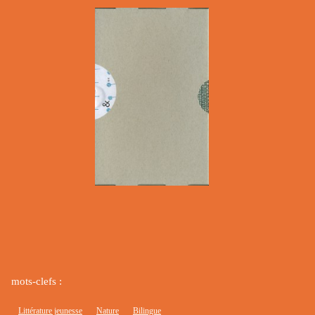
mots-clefs :
Littérature jeunesse
Nature
Bilingue