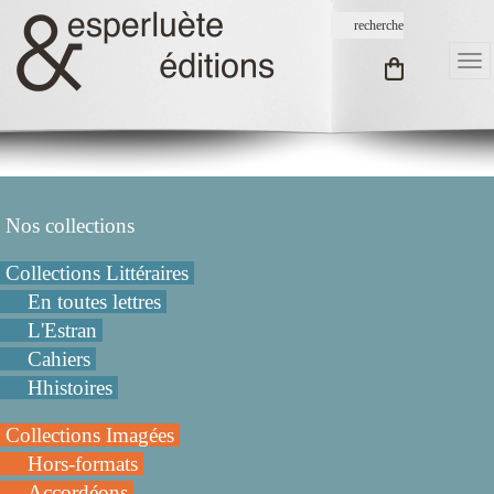
Nos collections
Collections Littéraires
En toutes lettres
L'Estran
Cahiers
Hhistoires
Collections Imagées
Hors-formats
Accordéons