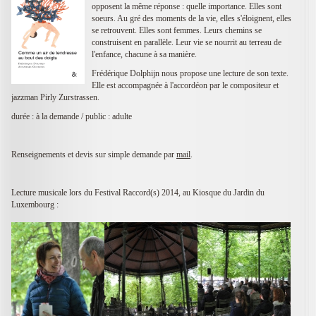
opposent la même réponse : quelle importance. Elles sont
soeurs. Au gré des moments de la vie, elles s'éloignent, elles
se retrouvent. Elles sont femmes. Leurs chemins se
construisent en parallèle. Leur vie se nourrit au terreau de
l'enfance, chacune à sa manière.
Frédérique Dolphijn nous propose une lecture de son texte.
Elle est accompagnée à l'accordéon par le compositeur et
jazzman Pirly Zurstrassen.
durée : à la demande / public : adulte
Renseignements et devis sur simple demande par
mail
.
Lecture musicale lors du Festival Raccord(s) 2014, au Kiosque du Jardin du
Luxembourg :