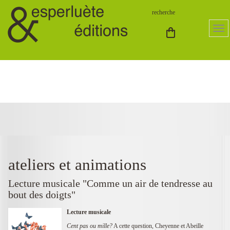
ateliers et animations
Lecture musicale "Comme un air de tendresse au
bout des doigts"
Lecture musicale
Cent pas ou mille?
A cette question, Cheyenne et Abeille