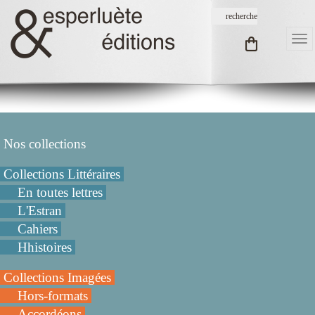
Nos collections
Collections Littéraires
En toutes lettres
L'Estran
Cahiers
Hhistoires
Collections Imagées
Hors-formats
Accordéons