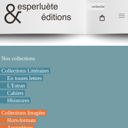
Nos collections
Collections Littéraires
En toutes lettres
L'Estran
Cahiers
Hhistoires
Collections Imagées
Hors-formats
Accordéons