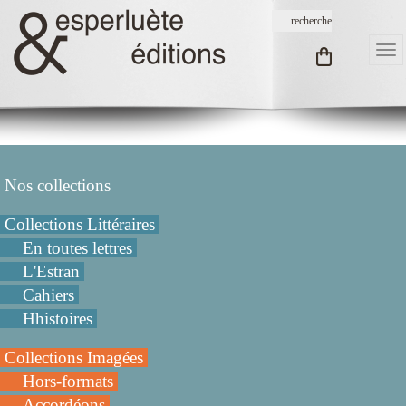
Nos collections
Collections Littéraires
En toutes lettres
L'Estran
Cahiers
Hhistoires
Collections Imagées
Hors-formats
Accordéons