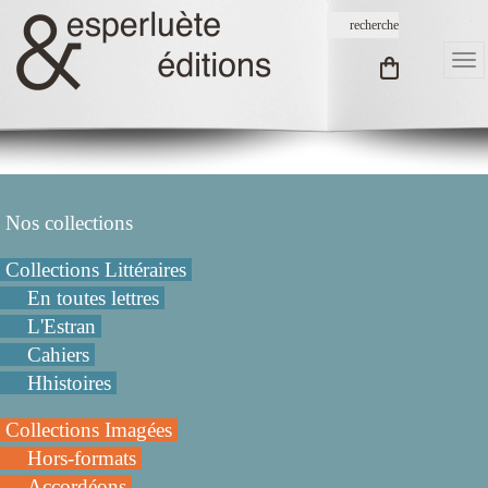
Nos collections
Collections Littéraires
En toutes lettres
L'Estran
Cahiers
Hhistoires
Collections Imagées
Hors-formats
Accordéons