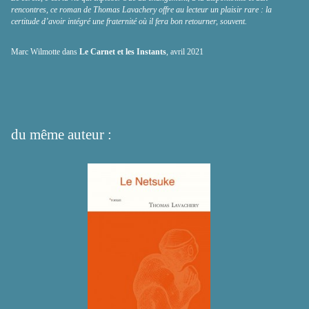
rencontres, ce roman de Thomas Lavachery offre au lecteur un plaisir rare : la
certitude d’avoir intégré une fraternité où il fera bon retourner, souvent.
Marc Wilmotte dans
Le Carnet et les Instants
, avril 2021
du même auteur :