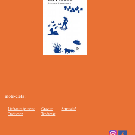
mots-clefs :
Littérature jeunesse
Gravure
Sensualité
Traduction
Tendresse