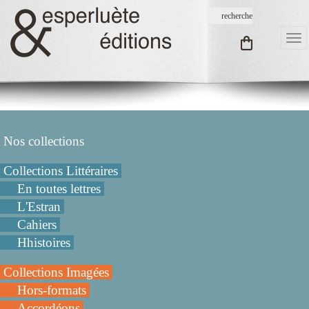
Nos collections
Collections Littéraires
En toutes lettres
L'Estran
Cahiers
Hhistoires
Collections Imagées
Hors-formats
Accordéons