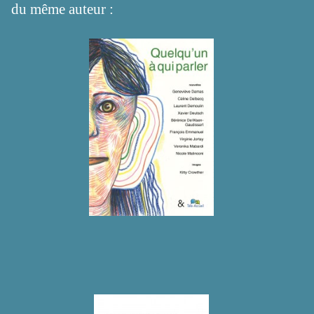
du même auteur :