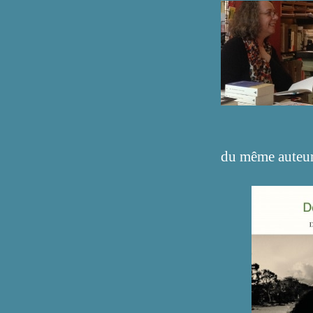
du même auteur