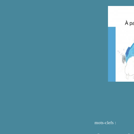
mots-clefs :