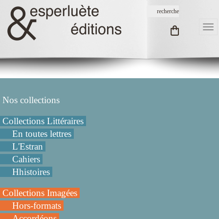
Nos collections
Collections Littéraires
En toutes lettres
L'Estran
Cahiers
Hhistoires
Collections Imagées
Hors-formats
Accordéons