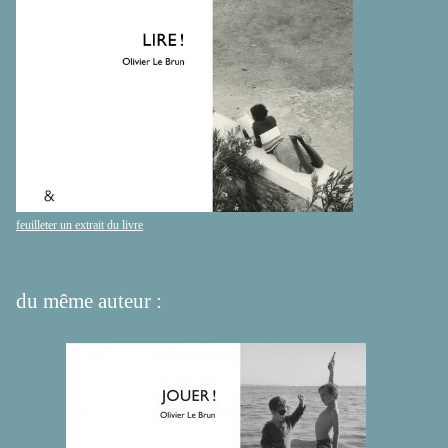
feuilleter un extrait du livre
du même auteur :