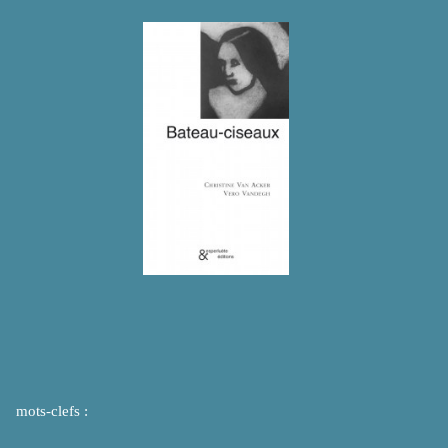
mots-clefs :