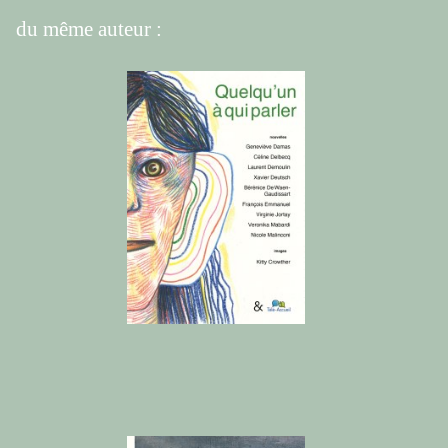
du même auteur :