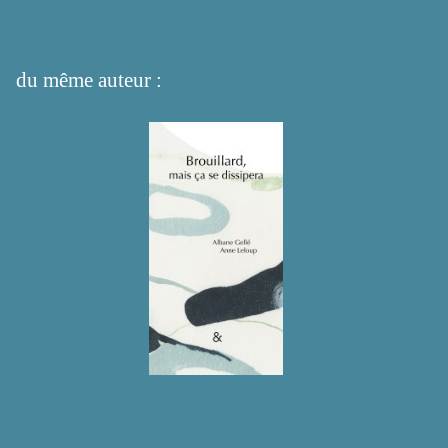
du même auteur :