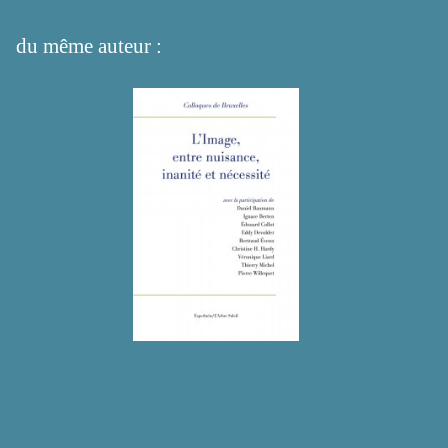
du même auteur :