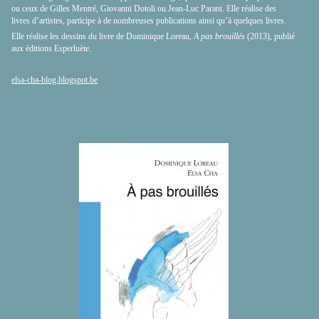
ou ceux de Gilles Mentré, Giovanni Dotoli ou Jean-Luc Parant. Elle réalise des
livres d’artistes, participe à de nombreuses publications ainsi qu’à quelques livres.
Elle réalise les dessins du livre de Dominique Loreau,
A pas brouillés
(2013), publié
aux éditions Esperluète.
elsa-cha-blog.blogspot.be