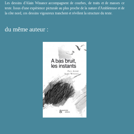
Les dessins d'Alain Winance accompagnent de courbes, de traits et de masses ce
texte. Issus d'une expérience picturale au plus proche de la nature d'Ambleteuse et de
la côte nord, ces dessins vigoureux tranchent et révèlent la structure du texte.
du même auteur :