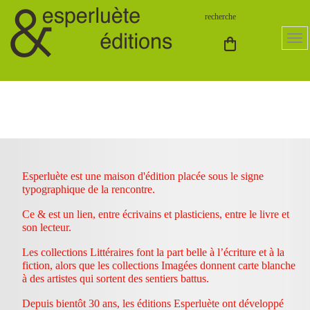
Esperluète est une maison d'édition placée sous le signe
typographique de la rencontre.
Ce & est un lien, entre écrivains et plasticiens, entre le livre et
son lecteur.
Les collections Littéraires font la part belle à l’écriture et à la
fiction, alors que les collections Imagées donnent carte blanche
à des artistes qui sortent des sentiers battus.
Depuis bientôt 30 ans, les éditions Esperluète ont développé