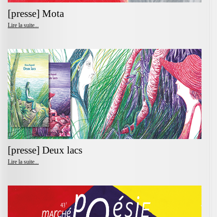
[presse] Mota
Lire la suite...
[presse] Deux lacs
Lire la suite...