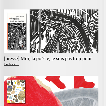
[presse] Moi, la poésie, je suis pas trop pour
Lire la suite...