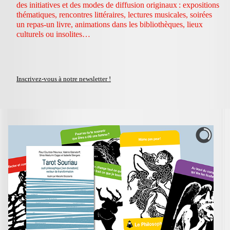
des initiatives et des modes de diffusion originaux : expositions
thématiques, rencontres littéraires, lectures musicales, soirées
un repas-un livre, animations dans les bibliothèques, lieux
culturels ou insolites…
Inscrivez-vous à notre newsletter !