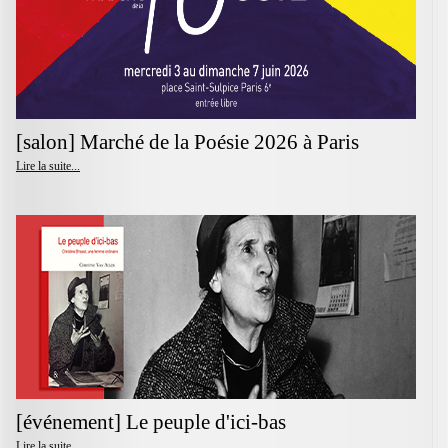
[salon] Marché de la Poésie 2026 à Paris
Lire la suite...
[événement] Le peuple d'ici-bas
Lire la suite...