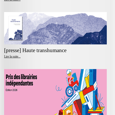
[presse] Haute transhumance
Lire la suite...